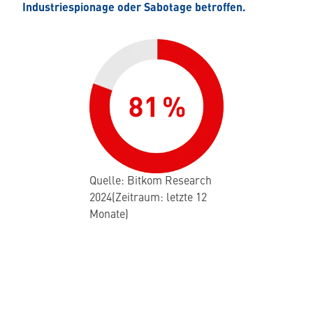
Industriespionage oder Sabotage betroffen.
Quelle: Bitkom Research
2024(Zeitraum: letzte 12
Monate)