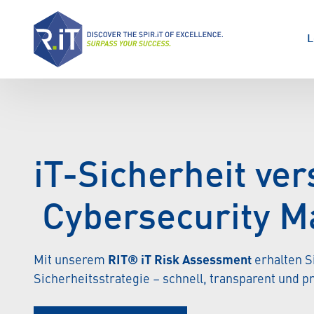
L
iT-Sicherheit ver
Cybersecurity M
Mit unserem
RIT® iT Risk Assessment
erhalten S
Sicherheitsstrategie – schnell, transparent und p