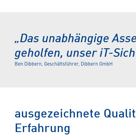
„Das unabhängige Asse
geholfen, unser iT-Sich
Ben Dibbern, Geschäftsführer, Dibbern GmbH
ausgezeichnete Qualit
Erfahrung