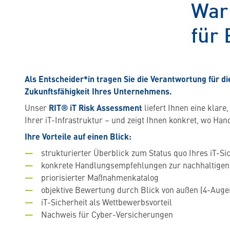
War
für 
Als Entscheider*in tragen Sie die Verantwortung für di
Zukunftsfähigkeit Ihres Unternehmens.
Unser
RIT® iT Risk Assessment
liefert Ihnen eine klar
Ihrer iT-Infrastruktur – und zeigt Ihnen konkret, wo Han
Ihre Vorteile auf einen Blick:
strukturierter Überblick zum Status quo Ihres iT-Si
konkrete Handlungsempfehlungen zur nachhaltigen
priorisierter Maßnahmenkatalog
objektive Bewertung durch Blick von außen (4-Auge
iT-Sicherheit als Wettbewerbsvorteil
Nachweis für Cyber-Versicherungen