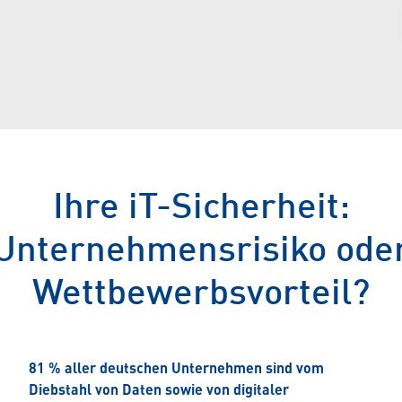
Ihre iT-Sicherheit:
Unternehmensrisiko ode
Wettbewerbsvorteil?
81 % aller deutschen Unternehmen sind vom
Diebstahl von Daten sowie von digitaler