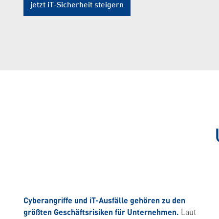
jetzt iT-Sicherheit steigern
Cyberangriffe und iT-Ausfälle gehören zu den
größten Geschäftsrisiken für Unternehmen.
Laut