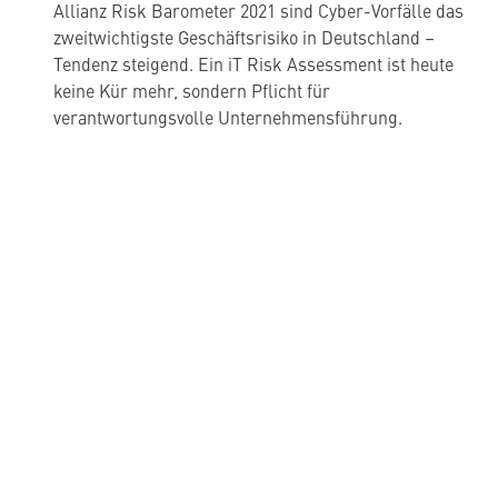
Allianz Risk Barometer 2021 sind Cyber-Vorfälle das
zweitwichtigste Geschäftsrisiko in Deutschland –
Tendenz steigend. Ein iT Risk Assessment ist heute
keine Kür mehr, sondern Pflicht für
verantwortungsvolle Unternehmensführung.