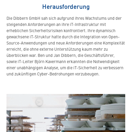
Herausforderung
Die Dibbern GmbH sah sich aufgrund ihres Wachstums und der
steigenden Anforderungen an ihre iT-Infrastruktur mit
erheblichen Sicherheitsrisiken konfrontiert. Ihre dynamisch
gewachsene iT-Struktur hatte durch die Integration von Open-
Source-Anwendungen und neue Anforderungen eine Komplexität
erreicht, die ohne externe Unterstützung kaum mehr zu
überblicken war. Ben und Jan Dibbern, die Geschäftsführer,
sowie iT-Leiter Björn Kavermann erkannten die Notwendigkeit
einer unabhängigen Analyse, um die iT-Sicherheit zu verbessern
und zukünftigen Cyber-Bedrohungen vorzubeugen.