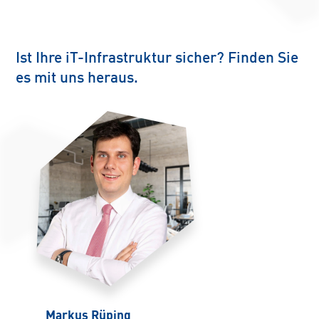
Ist Ihre iT-Infrastruktur sicher? Finden Sie
es mit uns heraus.
Markus Rüping