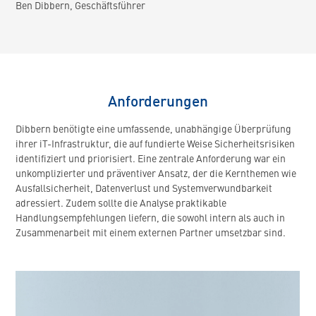
Ben Dibbern, Geschäftsführer
Anforderungen
Dibbern benötigte eine umfassende, unabhängige Überprüfung
ihrer iT-Infrastruktur, die auf fundierte Weise Sicherheitsrisiken
identifiziert und priorisiert. Eine zentrale Anforderung war ein
unkomplizierter und präventiver Ansatz, der die Kernthemen wie
Ausfallsicherheit, Datenverlust und Systemverwundbarkeit
adressiert. Zudem sollte die Analyse praktikable
Handlungsempfehlungen liefern, die sowohl intern als auch in
Zusammenarbeit mit einem externen Partner umsetzbar sind.