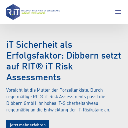
iT Sicherheit als
Erfolgsfaktor: Dibbern setzt
auf RIT® iT Risk
Assessments
Vorsicht ist die Mutter der Porzellankiste. Durch
regelmäßige RIT® iT Risk Assessments passt die
Dibbern GmbH ihr hohes iT-Sicherheitsniveau
regelmäßig an die Entwicklung der iT-Risikolage an.
jetzt mehr erfahren