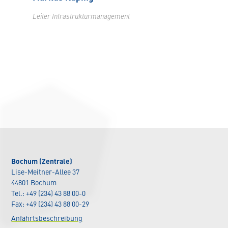
Leiter Infrastrukturmanagement
Bochum (Zentrale)
Lise-Meitner-Allee 37
44801 Bochum
Tel.: +49 (234) 43 88 00-0
Fax: +49 (234) 43 88 00-29
Anfahrtsbeschreibung