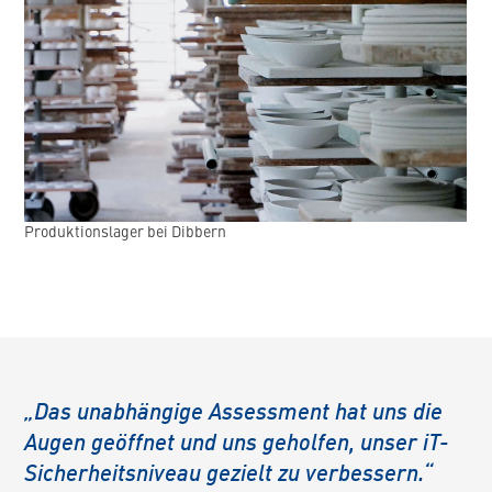
Produktionslager bei Dibbern
„Das unabhängige Assessment hat uns die
Augen geöffnet und uns geholfen, unser iT-
Sicherheitsniveau gezielt zu verbessern.“