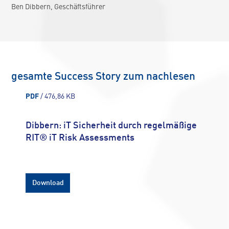
Ben Dibbern, Geschäftsführer
gesamte Success Story zum nachlesen
PDF
/ 476,86 KB
Dibbern: iT Sicherheit durch regelmäßige
RIT® iT Risk Assessments
Download