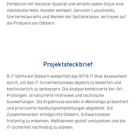
Perfektion mit höchster Qualität und verleiht jedem Stück eine
individuelle Note. Kunden weltweit, darunter Luxushotels,
Sternerestaurants und Marken der Spitzenklasse, vertrauen auf
die Produkte von Dibbern.
Projektsteckbrief
R.iT führte bei Dibbern wiederholt das RIT® iT Risk Assessment
durch, um das iT-Sicherheitsniveau objektiv zu bewerten und
kontinuierlich zu verbessern. Die Analyse kombinierte Vor-Ort-
Prüfungen, strukturierte Interviews und technische
Auswertungen. Die Ergebnisse wurden in Workshops präsentiert
und priorisierte Handlungsempfehlungen abgeleitet. Die
Zusammenarbeit ermöglichte Dibbern, Schwachstellen
frühzeitig zu erkennen, Maßnahmen gezielt umzusetzen und die
iT-Sicherheit nachhaltig zu stärken.