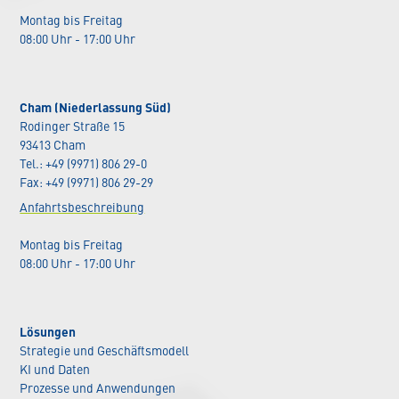
Montag bis Freitag
08:00 Uhr - 17:00 Uhr
Cham (Niederlassung Süd)
Rodinger Straße 15
93413 Cham
Tel.: +49 (9971) 806 29-0
Fax: +49 (9971) 806 29-29
Anfahrtsbeschreibung
Montag bis Freitag
08:00 Uhr - 17:00 Uhr
Lösungen
Strategie und Geschäftsmodell
KI und Daten
Prozesse und Anwendungen