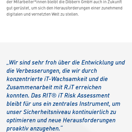
der Mitarbeiter*innen bleibt die Dibbern GmbH auch in Zukunft
gut gerüstet, um sich den Herausforderungen einer zunehmend
digitalen und vernetzten Welt zu stellen.
„Wir sind sehr froh über die Entwicklung und
die Verbesserungen, die wir durch
konzentrierte iT-Wachsamkeit und die
Zusammenarbeit mit R.iT erreichen
konnten. Das RIT® iT Risk Assessment
bleibt für uns ein zentrales Instrument, um
unser Sicherheitsniveau kontinuierlich zu
optimieren und neue Herausforderungen
proaktiv anzugehen.“