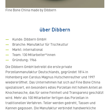
Fine Bone China made by Dibbern
über Dibbern
Kunde: Dibbern GmbH
Branche: Manufaktur für Tischkultur
Markt: international
Team: 130 Mitarbeiter*innen
Gründung: 1966
Die Dibbern GmbH betreibt die erste private
Porzellanmanufaktur Deutschlands, gegründet 1814 in
Hohenberg von Carolus Magnus Hutschenreuther und 1997
wiedereröffnet. Das Unternehmen hat sich auf Fine Bone China
spezialisiert, ein besonders edles Porzellan mit hohem Anteil an
Knochenasche, das für seine Feinheit und Transparenz geschätzt
wird. Mehr als 100 Mitarbeiter fertigen das Porzellan in
traditionellen Verfahren: Teller werden gedreht, Tassen und
Kannen gegossen. Die Manufaktur verbindet handwerkliche