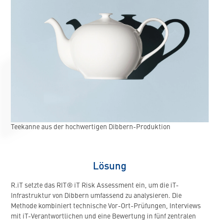
Teekanne aus der hochwertigen Dibbern-Produktion
Lösung
R.iT setzte das RIT® iT Risk Assessment ein, um die iT-
Infrastruktur von Dibbern umfassend zu analysieren. Die
Methode kombiniert technische Vor-Ort-Prüfungen, Interviews
mit iT-Verantwortlichen und eine Bewertung in fünf zentralen