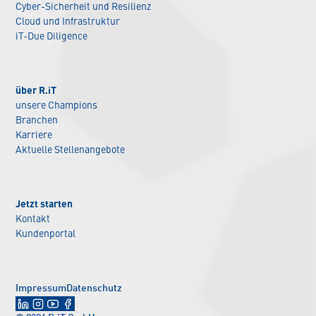
Cyber-Sicherheit und Resilienz
Cloud und Infrastruktur
iT-Due Diligence
über R.iT
unsere Champions
Branchen
Karriere
Aktuelle Stellenangebote
Jetzt starten
Kontakt
Kundenportal
Impressum
Datenschutz