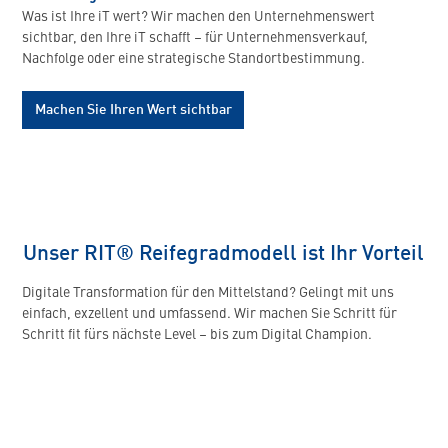
Was ist Ihre iT wert? Wir machen den Unternehmenswert
sichtbar, den Ihre iT schafft – für Unternehmensverkauf,
Nachfolge oder eine strategische Standortbestimmung.
Machen Sie Ihren Wert sichtbar
Unser RIT® Reifegradmodell ist Ihr Vorteil
Digitale Transformation für den Mittelstand? Gelingt mit uns
einfach, exzellent und umfassend. Wir machen Sie Schritt für
Schritt fit fürs nächste Level – bis zum Digital Champion.