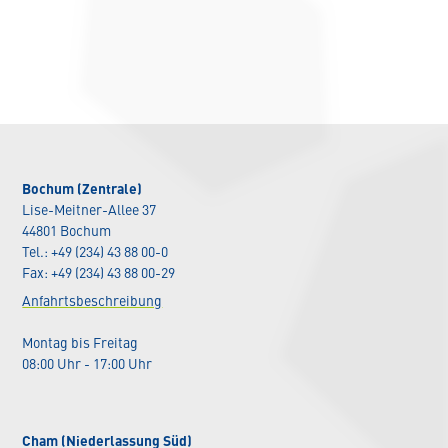
Bochum (Zentrale)
Lise-Meitner-Allee 37
44801 Bochum
Tel.: +49 (234) 43 88 00-0
Fax: +49 (234) 43 88 00-29
Anfahrtsbeschreibung
Montag bis Freitag
08:00 Uhr - 17:00 Uhr
Cham (Niederlassung Süd)