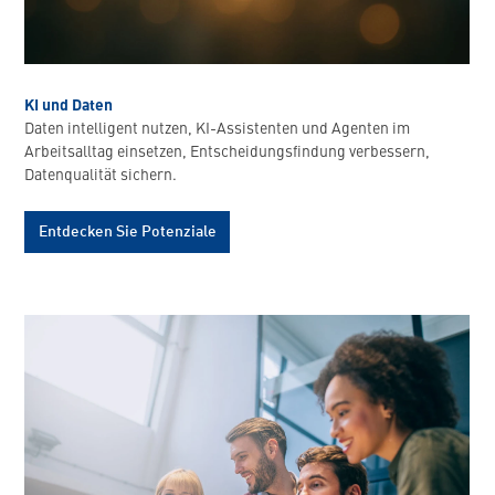
KI und Daten
Daten intelligent nutzen, KI-Assistenten und Agenten im
Arbeitsalltag einsetzen, Entscheidungsfindung verbessern,
Datenqualität sichern.
Entdecken Sie Potenziale