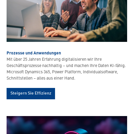
Prozesse und Anwendungen
Mit über 25 Jahren Erfahrung digitalisieren wir Ihre
Geschäftsprozesse nachhaltig – und machen Ihre Daten KI-fähig.
Microsoft Dynamics 365, Power Platform, Individualsoftware,
Schnittstellen – alles aus einer Hand.
Steigern Sie Effizienz