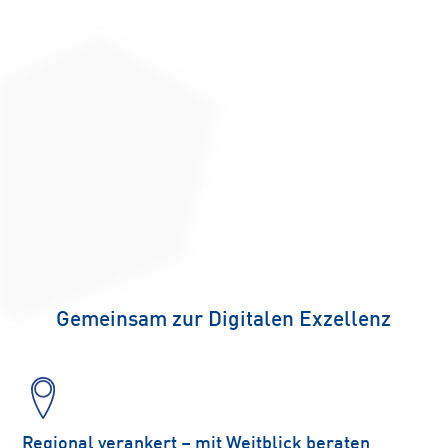
Gemeinsam zur Digitalen Exzellenz
Regional verankert – mit Weitblick beraten