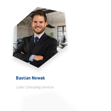
Bastian Nowak
Leiter Consulting Services