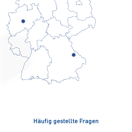
Häufig gestellte Fragen