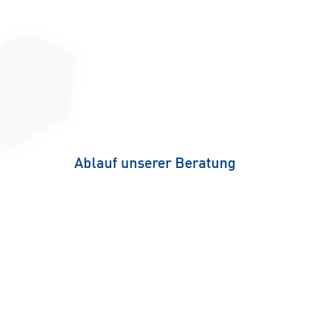
Ablauf unserer Beratung