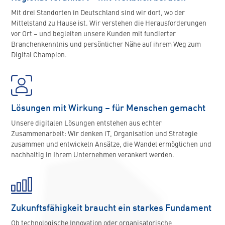
Mit drei Standorten in Deutschland sind wir dort, wo der
Mittelstand zu Hause ist. Wir verstehen die Herausforderungen
vor Ort – und begleiten unsere Kunden mit fundierter
Branchenkenntnis und persönlicher Nähe auf ihrem Weg zum
Digital Champion.
Lösungen mit Wirkung – für Menschen gemacht
Unsere digitalen Lösungen entstehen aus echter
Zusammenarbeit: Wir denken iT, Organisation und Strategie
zusammen und entwickeln Ansätze, die Wandel ermöglichen und
nachhaltig in Ihrem Unternehmen verankert werden.
Zukunftsfähigkeit braucht ein starkes Fundament
Ob technologische Innovation oder organisatorische