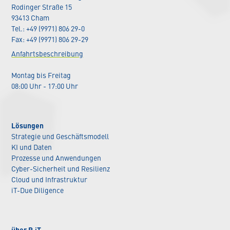
Rodinger Straße 15
93413 Cham
Tel.: +49 (9971) 806 29-0
Fax: +49 (9971) 806 29-29
Anfahrtsbeschreibung
Montag bis Freitag
08:00 Uhr - 17:00 Uhr
Lösungen
Strategie und Geschäftsmodell
KI und Daten
Prozesse und Anwendungen
Cyber-Sicherheit und Resilienz
Cloud und Infrastruktur
iT-Due Diligence