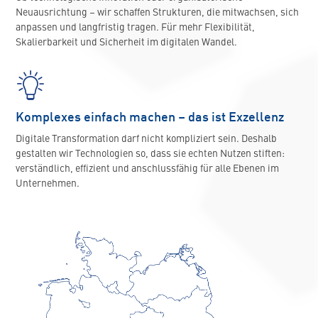
Neuausrichtung – wir schaffen Strukturen, die mitwachsen, sich
anpassen und langfristig tragen. Für mehr Flexibilität,
Skalierbarkeit und Sicherheit im digitalen Wandel.
Komplexes einfach machen – das ist Exzellenz
Digitale Transformation darf nicht kompliziert sein. Deshalb
gestalten wir Technologien so, dass sie echten Nutzen stiften:
verständlich, effizient und anschlussfähig für alle Ebenen im
Unternehmen.