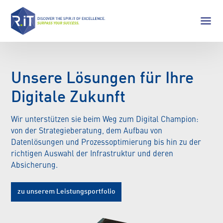
Unsere Lösungen für Ihre
Digitale Zukunft
Wir unterstützen sie beim Weg zum Digital Champion:
von der Strategieberatung, dem Aufbau von
Datenlösungen und Prozessoptimierung bis hin zu der
richtigen Auswahl der Infrastruktur und deren
Absicherung.
zu unserem Leistungsportfolio