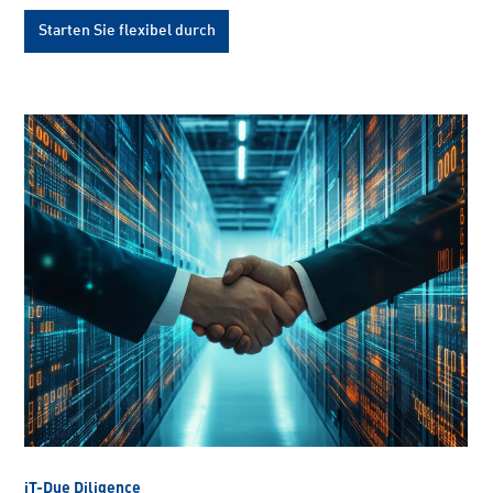
Starten Sie flexibel durch
iT-Due Diligence