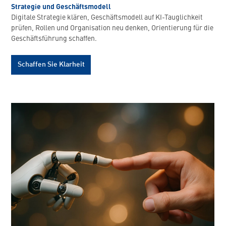
Strategie und Geschäftsmodell
Digitale Strategie klären, Geschäftsmodell auf KI-Tauglichkeit
prüfen, Rollen und Organisation neu denken, Orientierung für die
Geschäftsführung schaffen.
Schaffen Sie Klarheit