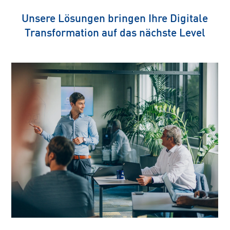
Unsere Lösungen bringen Ihre Digitale
Transformation auf das nächste Level