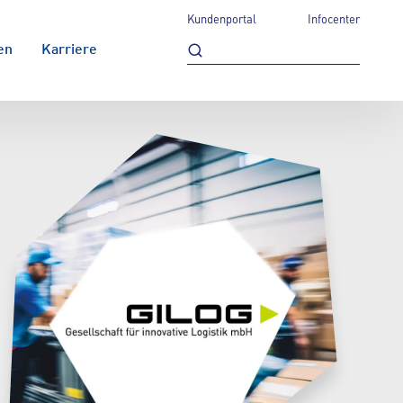
Kundenportal
Infocenter
en
Karriere