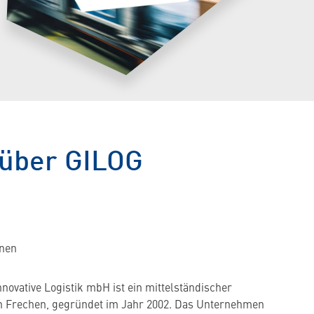
über GILOG
nnen
nnovative Logistik mbH ist ein mittelständischer
 in Frechen, gegründet im Jahr 2002. Das Unternehmen