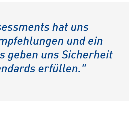
ssessments hat uns
empfehlungen und ein
s geben uns Sicherheit
ndards erfüllen."