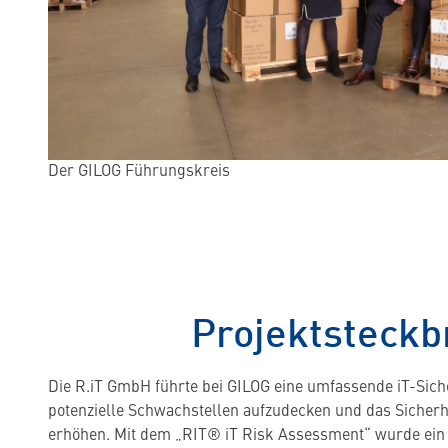
Der GILOG Führungskreis
Projektsteckb
Die R.iT GmbH führte bei GILOG eine umfassende iT-Sich
potenzielle Schwachstellen aufzudecken und das Sicherh
erhöhen. Mit dem „RIT® iT Risk Assessment“ wurde ein d