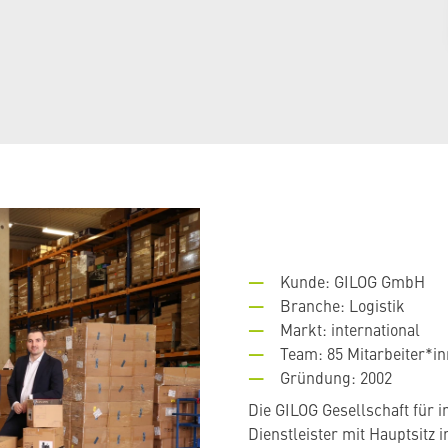
Kunde: GILOG GmbH
Branche: Logistik
Markt: international
Team: 85 Mitarbeiter*i
Gründung: 2002
Die GILOG Gesellschaft für i
Dienstleister mit Hauptsitz