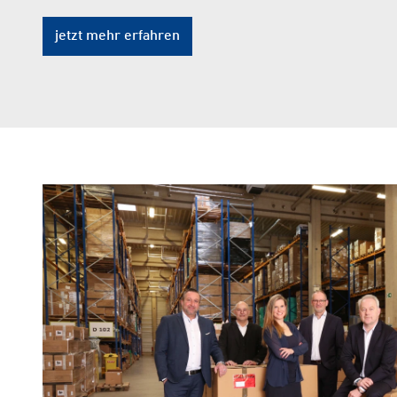
jetzt mehr erfahren