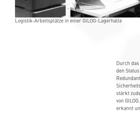
Logistik-Arbeitsplätze in einer GILOG-Lagerhalle
Durch das 
den Status
Redundant
Sicherheit
stärkt zud
von GILOG.
erkannt un