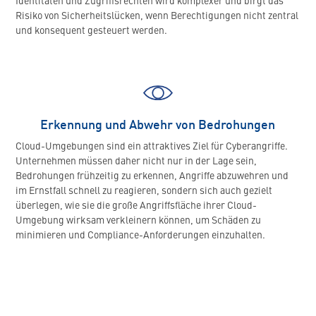
Identitäten und Zugriffsrechten wird komplexer und birgt das
Risiko von Sicherheitslücken, wenn Berechtigungen nicht zentral
und konsequent gesteuert werden.
Erkennung und Abwehr von Bedrohungen
Cloud-Umgebungen sind ein attraktives Ziel für Cyberangriffe.
Unternehmen müssen daher nicht nur in der Lage sein,
Bedrohungen frühzeitig zu erkennen, Angriffe abzuwehren und
im Ernstfall schnell zu reagieren, sondern sich auch gezielt
überlegen, wie sie die große Angriffsfläche ihrer Cloud-
Umgebung wirksam verkleinern können, um Schäden zu
minimieren und Compliance-Anforderungen einzuhalten.