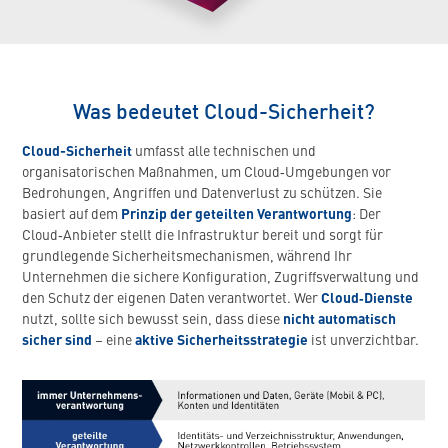
Was bedeutet Cloud-Sicherheit?
Cloud-Sicherheit
umfasst alle technischen und
organisatorischen Maßnahmen, um Cloud‑Umgebungen vor
Bedrohungen, Angriffen und Datenverlust zu schützen. Sie
basiert auf dem
Prinzip der geteilten Verantwortung
: Der
Cloud‑Anbieter stellt die Infrastruktur bereit und sorgt für
grundlegende Sicherheitsmechanismen, während Ihr
Unternehmen die sichere Konfiguration, Zugriffsverwaltung und
den Schutz der eigenen Daten verantwortet. Wer
Cloud‑Dienste
nutzt, sollte sich bewusst sein, dass diese
nicht automatisch
sicher sind
– eine
aktive Sicherheitsstrategie
ist unverzichtbar.