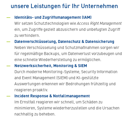
unsere Leistungen für Ihr Unternehmen
Identitäts- und Zugriffsmanagement (IAM)
Wir setzen Schutztechnologien wie
Access Right Management
ein, um Zugriffe gezielt abzusichern und unbefugten Zugriff
zu verhindern.
Datenverschlüsselung, Datenschutz & Datensicherung
Neben Verschlüsselung und Schutzmaßnahmen sorgen wir
für regelmäßige Backups, um Datenverlust vorzubeugen und
eine schnelle Wiederherstellung zu ermöglichen.
Netzwerksicherheit, Monitoring & SIEM
Durch moderne Monitoring-Systeme, Security Information
and Event Management (SIEM) und KI-gestützte
Auswertungen erkennen wir Bedrohungen frühzeitig und
reagieren proaktiv.
Incident Response & Notfallmanagement
Im Ernstfall reagieren wir schnell, um Schäden zu
minimieren, Systeme wiederherzustellen und die Ursachen
nachhaltig zu beheben.