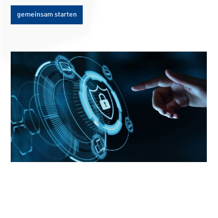
gemeinsam starten