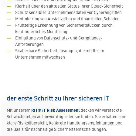
Sicherer Betrieb und Nutzung von Cloud-Services
Klarheit über den aktuellen Status Ihrer Cloud-Sicherheit
Schutz sensibler Unternehmensdaten vor Cyberangriffen
Minimierung von Ausfallzeiten und finanziellen Schäden
Frühzeitige Erkennung von Sicherheitslücken durch
kontinuierliches Monitoring
Einhaltung von Datenschutz- und Compliance-
Anforderungen
Skalierbare Sicherheitslösungen, die mit Ihrem
Unternehmen mitwachsen
der erste Schritt zu Ihrer sicheren iT
Mit unserem
RIT® iT Risk Assessment
decken wir versteckte
Schwachstellen auf, bevor Angreifer sie finden. Sie erhalten eine
klare Risikoübersicht, konkrete Handlungsempfehlungen und
die Basis für nachhaltige Sicherheitsentscheidungen.