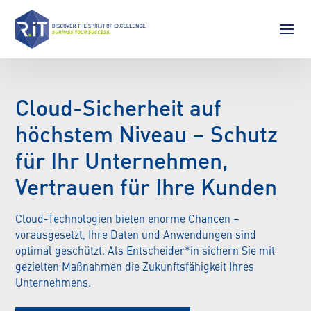
Cloud-Sicherheit auf
höchstem Niveau – Schutz
für Ihr Unternehmen,
Vertrauen für Ihre Kunden
Cloud-Technologien bieten enorme Chancen –
vorausgesetzt, Ihre Daten und Anwendungen sind
optimal geschützt. Als Entscheider*in sichern Sie mit
gezielten Maßnahmen die Zukunftsfähigkeit Ihres
Unternehmens.