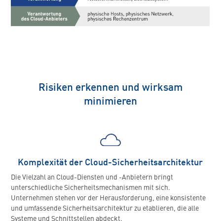
Risiken erkennen und wirksam
minimieren
Komplexität der Cloud-Sicherheitsarchitektur
Die Vielzahl an Cloud-Diensten und -Anbietern bringt
unterschiedliche Sicherheitsmechanismen mit sich.
Unternehmen stehen vor der Herausforderung, eine konsistente
und umfassende Sicherheitsarchitektur zu etablieren, die alle
Systeme und Schnittstellen abdeckt.