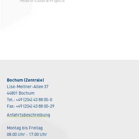
Head of Cloud & Projects
Bochum (Zentrale)
Lise-Meitner-Allee 37
44801 Bochum
Tel.: +49 (234) 43 88 00-0
Fax: +49 (234) 43 88 00-29
Anfahrtsbeschreibung
Montag bis Freitag
08:00 Uhr - 17:00 Uhr