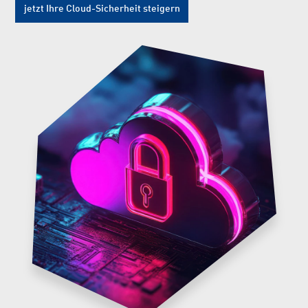
jetzt Ihre Cloud-Sicherheit steigern