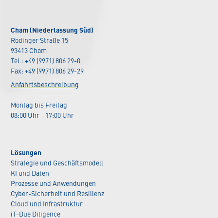
Cham (Niederlassung Süd)
Rodinger Straße 15
93413 Cham
Tel.: +49 (9971) 806 29-0
Fax: +49 (9971) 806 29-29
Anfahrtsbeschreibung
Montag bis Freitag
08:00 Uhr - 17:00 Uhr
Lösungen
Strategie und Geschäftsmodell
KI und Daten
Prozesse und Anwendungen
Cyber-Sicherheit und Resilienz
Cloud und Infrastruktur
iT-Due Diligence