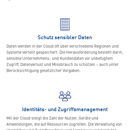
Schutz sensibler Daten
Daten werden in der Cloud oft über verschiedene Regionen und
Systeme verteilt gespeichert. Die Herausforderung besteht darin,
sensible Unternehmens- und Kundendaten vor unbefugtem
Zugriff, Datenverlust und Missbrauch zu schützen – auch unter
Berücksichtigung gesetzlicher Vorgaben.
Identitäts- und Zugriffsmanagement
Mit der Cloud steigt die Zahl der Nutzer, Geräte und
Anwendungen, die auf Ressourcen zugreifen. Die Verwaltung von