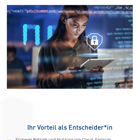
Ihr Vorteil als Entscheider*in