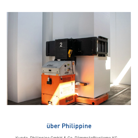
über Philippine