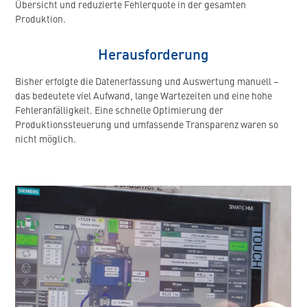
Übersicht und reduzierte Fehlerquote in der gesamten
Produktion.
Herausforderung
Bisher erfolgte die Datenerfassung und Auswertung manuell –
das bedeutete viel Aufwand, lange Wartezeiten und eine hohe
Fehleranfälligkeit. Eine schnelle Optimierung der
Produktionssteuerung und umfassende Transparenz waren so
nicht möglich.