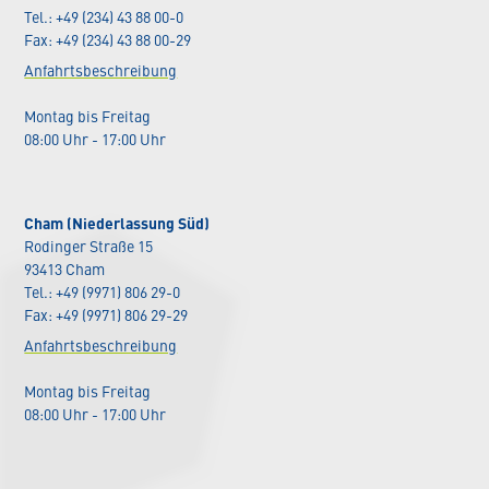
Tel.: +49 (234) 43 88 00-0
Fax: +49 (234) 43 88 00-29
Anfahrtsbeschreibung
Montag bis Freitag
08:00 Uhr - 17:00 Uhr
Cham (Niederlassung Süd)
Rodinger Straße 15
93413 Cham
Tel.: +49 (9971) 806 29-0
Fax: +49 (9971) 806 29-29
Anfahrtsbeschreibung
Montag bis Freitag
08:00 Uhr - 17:00 Uhr