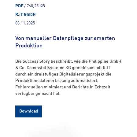
PDF
/ 760,25 KB
R.iT GmbH
03.11.2025
Von manueller Datenpflege zur smarten
Produktion
Die Success Story beschreibt, wie die Philippine GmbH
& Co. Dämmstoffsysteme KG gemeinsam mit R.iT
durch ein dreistufiges Digitalisierungsprojekt die
Produktionsdatenerfassung automatisiert,
Fehlerquellen minimiert und Berichte in Echtzeit
verfügbar gemacht hat.
Download