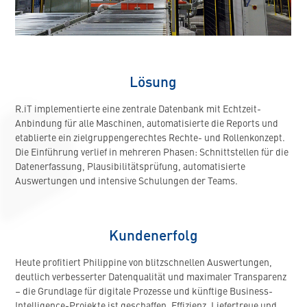
Lösung
R.iT implementierte eine zentrale Datenbank mit Echtzeit-
Anbindung für alle Maschinen, automatisierte die Reports und
etablierte ein zielgruppengerechtes Rechte- und Rollenkonzept.
Die Einführung verlief in mehreren Phasen: Schnittstellen für die
Datenerfassung, Plausibilitätsprüfung, automatisierte
Auswertungen und intensive Schulungen der Teams.
Kundenerfolg
Heute profitiert Philippine von blitzschnellen Auswertungen,
deutlich verbesserter Datenqualität und maximaler Transparenz
– die Grundlage für digitale Prozesse und künftige Business-
Intelligence-Projekte ist geschaffen. Effizienz, Liefertreue und