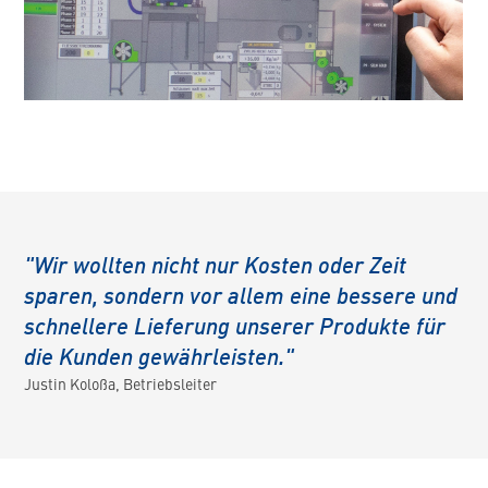
"Wir wollten nicht nur Kosten oder Zeit
sparen, sondern vor allem eine bessere und
schnellere Lieferung unserer Produkte für
die Kunden gewährleisten."
Justin Koloßa, Betriebsleiter