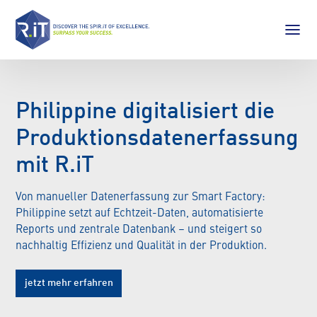
Philippine digitalisiert die
Produktionsdatenerfassung
mit R.iT
Von manueller Datenerfassung zur Smart Factory:
Philippine setzt auf Echtzeit-Daten, automatisierte
Reports und zentrale Datenbank – und steigert so
nachhaltig Effizienz und Qualität in der Produktion.
jetzt mehr erfahren