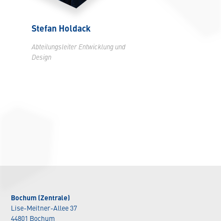
Stefan Holdack
Abteilungsleiter Entwicklung und
Design
Bochum (Zentrale)
Lise-Meitner-Allee 37
44801 Bochum