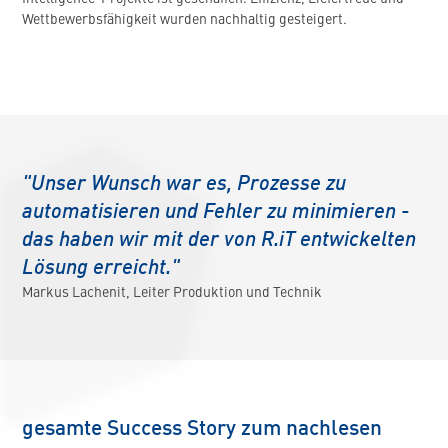
Wettbewerbsfähigkeit wurden nachhaltig gesteigert.
"Unser Wunsch war es, Prozesse zu
automatisieren und Fehler zu minimieren -
das haben wir mit der von R.iT entwickelten
Lösung erreicht."
Markus Lachenit, Leiter Produktion und Technik
gesamte Success Story zum nachlesen