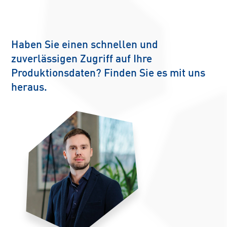
Haben Sie einen schnellen und
zuverlässigen Zugriff auf Ihre
Produktionsdaten? Finden Sie es mit uns
heraus.