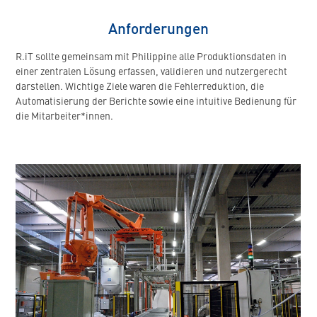
Anforderungen
R.iT sollte gemeinsam mit Philippine alle Produktionsdaten in
einer zentralen Lösung erfassen, validieren und nutzergerecht
darstellen. Wichtige Ziele waren die Fehlerreduktion, die
Automatisierung der Berichte sowie eine intuitive Bedienung für
die Mitarbeiter*innen.