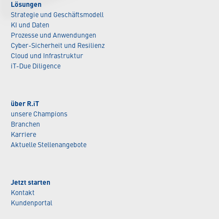
Lösungen
Strategie und Geschäftsmodell
KI und Daten
Prozesse und Anwendungen
Cyber-Sicherheit und Resilienz
Cloud und Infrastruktur
iT-Due Diligence
über R.iT
unsere Champions
Branchen
Karriere
Aktuelle Stellenangebote
Jetzt starten
Kontakt
Kundenportal